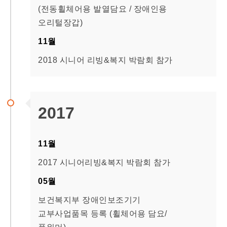
(전동휠체어용 발열담요 / 장애인용
오리털장갑)
11월
2018 시니어 리빙&복지 박람회 참가
2017
11월
2017 시니어리빙&복지 박람회 참가
05월
보건복지부 장애인보조기기
교부사업품목 등록 (휠체어용 담요/