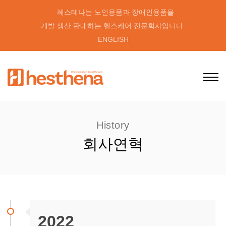
헤스테나는 노인용품과 장애인용품을
개발 생산 판매하는 헬스케어 전문회사입니다.
ENGLISH
History
회사연혁
2022