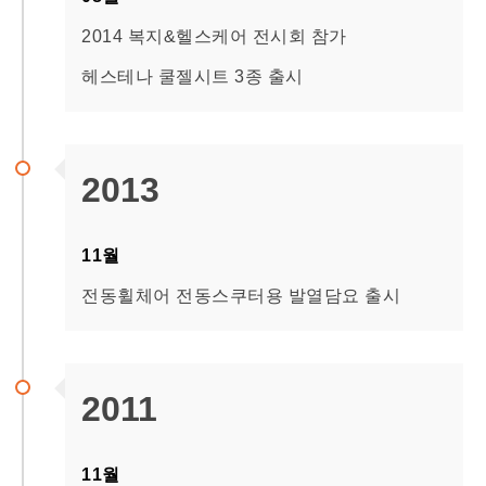
2014 복지&헬스케어 전시회 참가
헤스테나 쿨젤시트 3종 출시
2013
11월
전동휠체어 전동스쿠터용 발열담요 출시
2011
11월