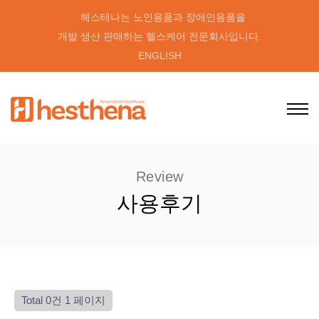
헤스테나는 노인용품과 장애인용품을
개발 생산 판매하는 헬스케어 전문회사입니다.
ENGLISH
Review
사용후기
Total 0건
1 페이지