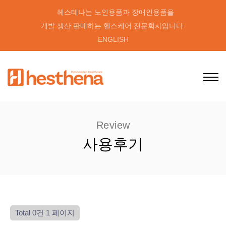
헤스테나는 노인용품과 장애인용품을
개발 생산 판매하는 헬스케어 전문회사입니다.
ENGLISH
Review
사용후기
Total 0건
1 페이지