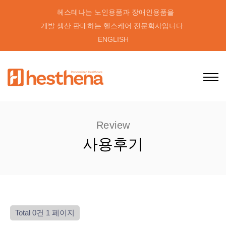
헤스테나는 노인용품과 장애인용품을
개발 생산 판매하는 헬스케어 전문회사입니다.
ENGLISH
Review
사용후기
Total 0건
1 페이지