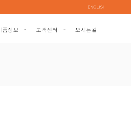
ENGLISH
제품정보
고객센터
오시는길