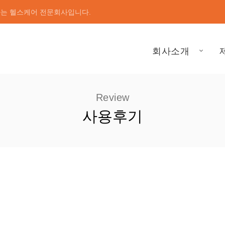
하는 헬스케어 전문회사입니다.
회사소개
Review
사용후기