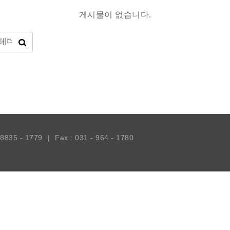
게시물이 없습니다.
- 8835 - 1779
|
Fax : 031 - 964 - 1780