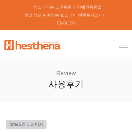
헤스테나는 노인용품과 장애인용품을
개발 생산 판매하는 헬스케어 전문회사입니다.
ENGLISH
Review
사용후기
Total 0건
1 페이지