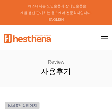
헤스테나는 노인용품과 장애인용품을
개발 생산 판매하는 헬스케어 전문회사입니다.
ENGLISH
Review
사용후기
Total 0건
1 페이지