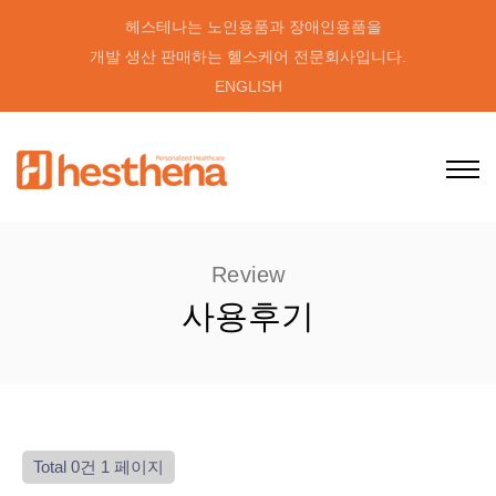
헤스테나는 노인용품과 장애인용품을
개발 생산 판매하는 헬스케어 전문회사입니다.
ENGLISH
Review
사용후기
Total 0건
1 페이지