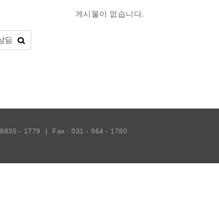
게시물이 없습니다.
- 8835 - 1779
|
Fax : 031 - 964 - 1780