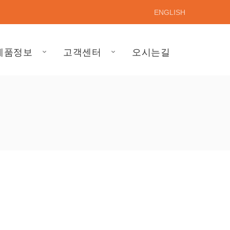
ENGLISH
제품정보
고객센터
오시는길