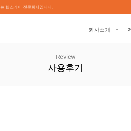
하는 헬스케어 전문회사입니다.
회사소개
Review
사용후기