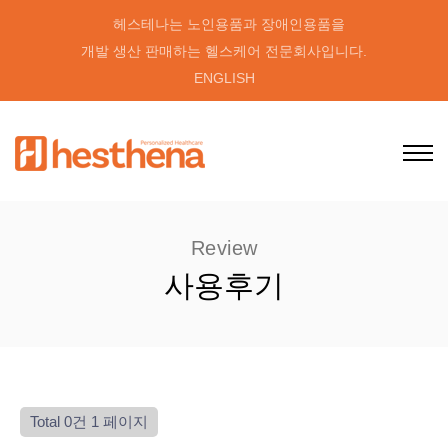
헤스테나는 노인용품과 장애인용품을
개발 생산 판매하는 헬스케어 전문회사입니다.
ENGLISH
Review
사용후기
Total 0건
1 페이지