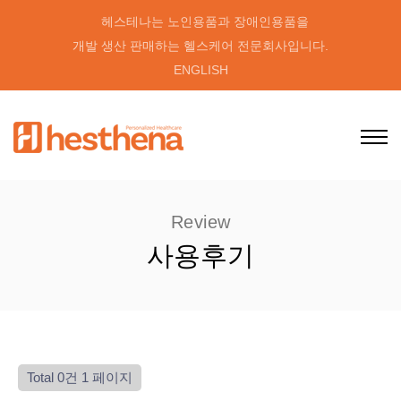
헤스테나는 노인용품과 장애인용품을
개발 생산 판매하는 헬스케어 전문회사입니다.
ENGLISH
Review
사용후기
Total 0건
1 페이지