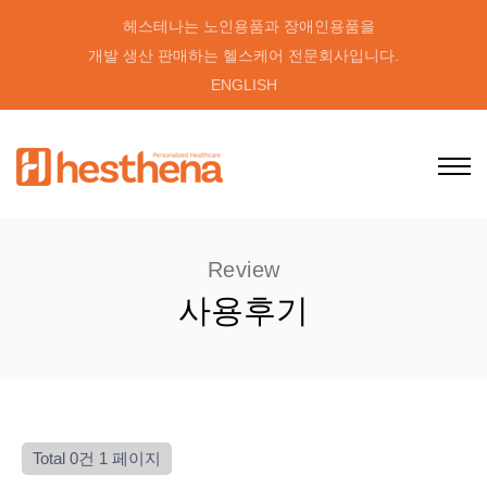
헤스테나는 노인용품과 장애인용품을
개발 생산 판매하는 헬스케어 전문회사입니다.
ENGLISH
Review
사용후기
Total 0건
1 페이지