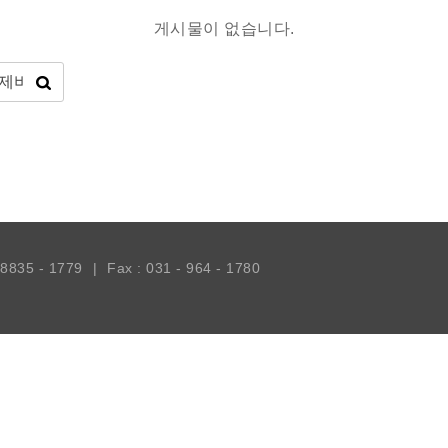
게시물이 없습니다.
- 8835 - 1779
|
Fax : 031 - 964 - 1780