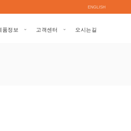
ENGLISH
제품정보
고객센터
오시는길