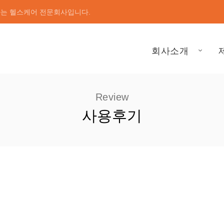
하는 헬스케어 전문회사입니다.
회사소개
Review
사용후기