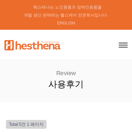
헤스테나는 노인용품과 장애인용품을
개발 생산 판매하는 헬스케어 전문회사입니다.
ENGLISH
Review
사용후기
Total 0건
1 페이지