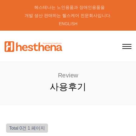
헤스테나는 노인용품과 장애인용품을
개발 생산 판매하는 헬스케어 전문회사입니다.
ENGLISH
Review
사용후기
Total 0건
1 페이지